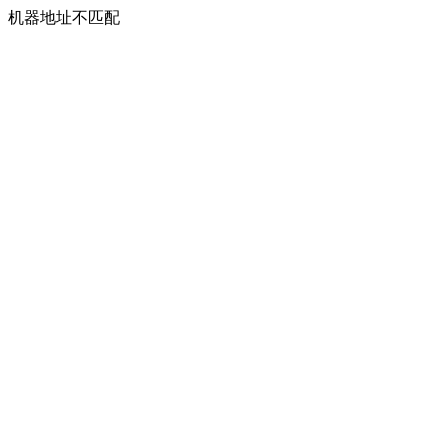
机器地址不匹配