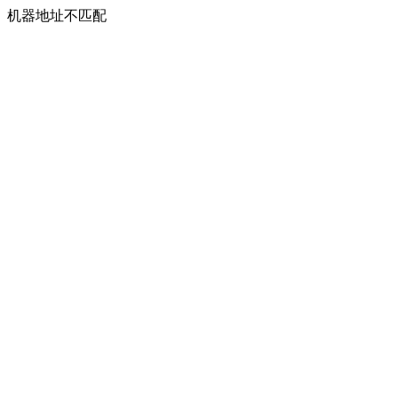
机器地址不匹配