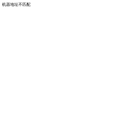
机器地址不匹配