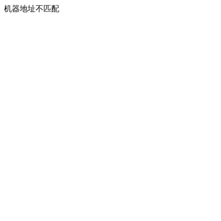
机器地址不匹配