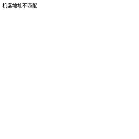
机器地址不匹配